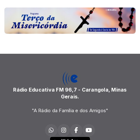
Rádio Educativa FM 96,7 - Carangola, Minas
Gerais.
"A Rádio da Família e dos Amigos"