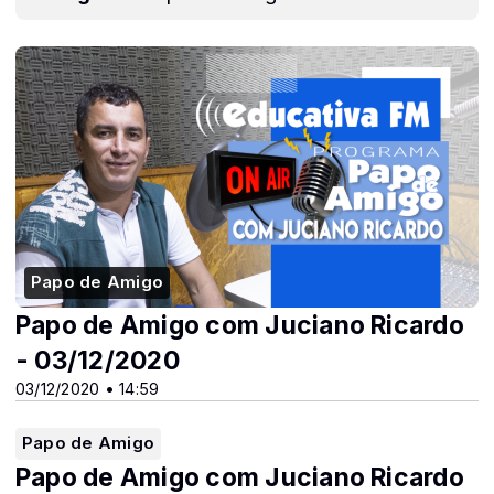
Papo de Amigo
Papo de Amigo com Juciano Ricardo
- 03/12/2020
03/12/2020 • 14:59
Papo de Amigo
Papo de Amigo com Juciano Ricardo