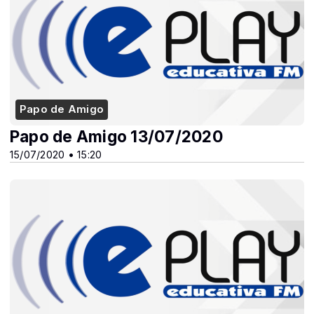
Papo de Amigo
Papo de Amigo 13/07/2020
15/07/2020 • 15:20