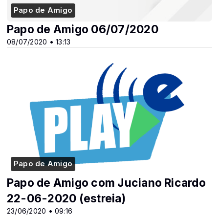
Papo de Amigo
Papo de Amigo 06/07/2020
08/07/2020 • 13:13
Papo de Amigo
Papo de Amigo com Juciano Ricardo
22-06-2020 (estreia)
23/06/2020 • 09:16