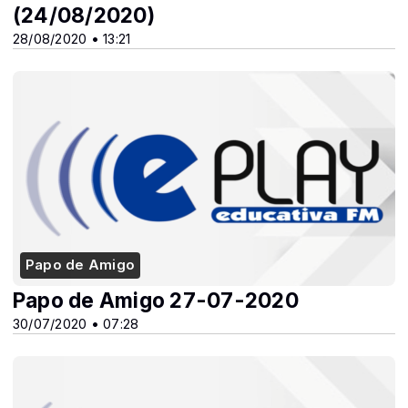
(24/08/2020)
28/08/2020 • 13:21
Papo de Amigo
Papo de Amigo 27-07-2020
30/07/2020 • 07:28