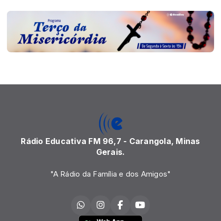
Rádio Educativa FM 96,7 - Carangola, Minas
Gerais.
"A Rádio da Família e dos Amigos"