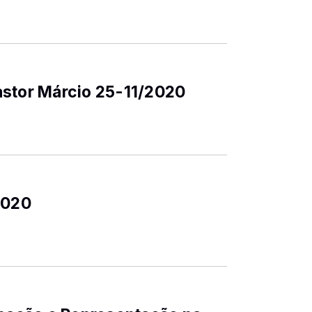
astor Márcio 25-11/2020
2020