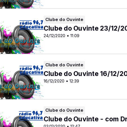
Clube do Ouvinte
Clube do Ouvinte 23/12/2
24/12/2020 • 11:09
Clube do Ouvinte
Clube do Ouvinte 16/12/2
16/12/2020 • 12:39
Clube do Ouvinte
Clube do Ouvinte - com Dr
02/12/2020 • 12:47