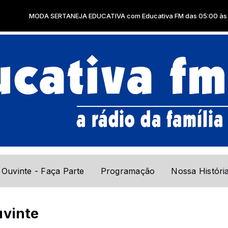
ODA SERTANEJA EDUCATIVA com Educativa FM das 05:00 às 07:00
 Ouvinte - Faça Parte
Programação
Nossa Históri
uvinte