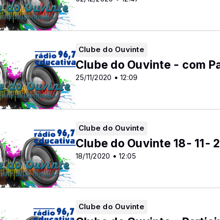
Clube do Ouvinte
Clube do Ouvinte - com P
25/11/2020 • 12:09
Clube do Ouvinte
Clube do Ouvinte 18- 11- 
18/11/2020 • 12:05
Clube do Ouvinte