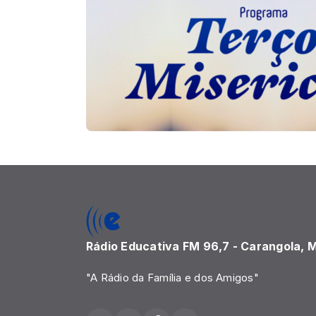
Rádio Educativa FM 96,7 - Carangola, M
"A Rádio da Família e dos Amigos"