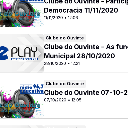
Clube do Ouvinte - Partic
Democracia 11/11/2020
11/11/2020 • 12:06
Clube do Ouvinte
Clube do Ouvinte - As fun
Municipal 28/10/2020
28/10/2020 • 12:21
Clube do Ouvinte
Clube do Ouvinte 07-10-
07/10/2020 • 12:05