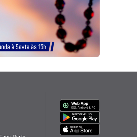
 Faça Parte