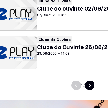
Clube do Ouvinte
Clube do ouvinte 02/09/
02/09/2020 • 18:02
Clube do Ouvinte
Clube do Ouvinte 26/08/
28/08/2020 • 14:03
1
2