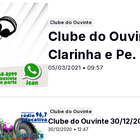
Clube do Ouvinte
Clube do Ouvi
Clarinha e Pe
05/03/2021 • 09:57
Clube do Ouvinte
Clube do Ouvinte 30/12/2
30/12/2020 • 12:47