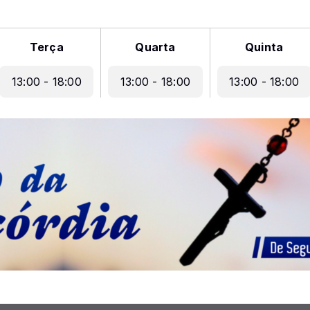
Terça
Quarta
Quinta
13:00 - 18:00
13:00 - 18:00
13:00 - 18:00