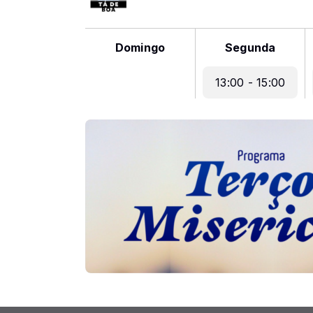
Domingo
Segunda
13:00 - 15:00