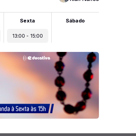
Sexta
Sábado
13:00 - 15:00