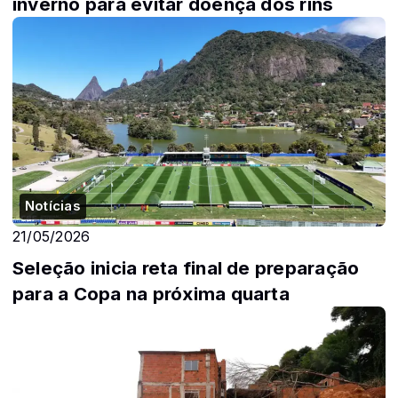
inverno para evitar doença dos rins
Notícias
21/05/2026
Seleção inicia reta final de preparação
para a Copa na próxima quarta