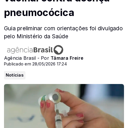
pneumocócica
Guia preliminar com orientações foi divulgado
pelo Ministério da Saúde
Agência Brasil - Por
Tâmara Freire
Publicado em 28/05/2026 17:24
Notícias