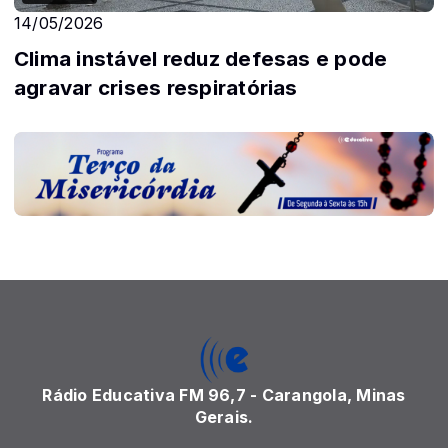
14/05/2026
Clima instável reduz defesas e pode
agravar crises respiratórias
Rádio Educativa FM 96,7 - Carangola, Minas
Gerais.