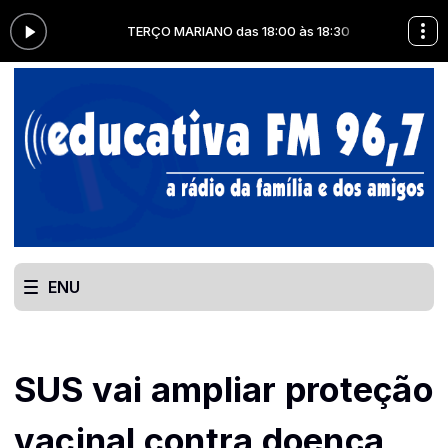
8:30
TERÇO MARIANO das 18:00 às 18:30
ENU
SUS vai ampliar proteção
vacinal contra doença