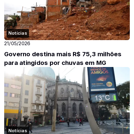
Notícias
21/05/2026
Governo destina mais R$ 75,3 milhões
para atingidos por chuvas em MG
Notícias