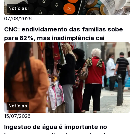
Notícias
07/08/2026
CNC: endividamento das famílias sobe
para 82%, mas inadimplência cai
Notícias
15/07/2026
Ingestão de água é importante no