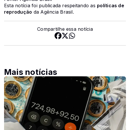
Esta notícia foi publicada respeitando as
políticas de
reprodução
da Agência Brasil.
Compartilhe essa notícia
Mais notícias