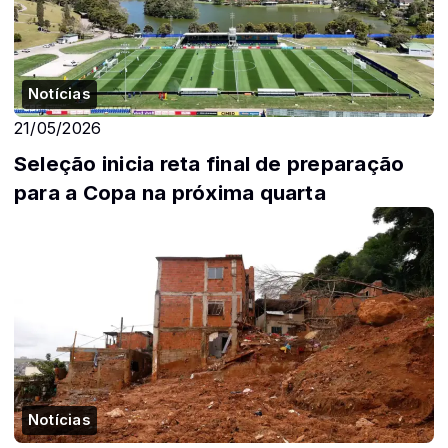
Notícias
21/05/2026
Seleção inicia reta final de preparação
para a Copa na próxima quarta
Notícias