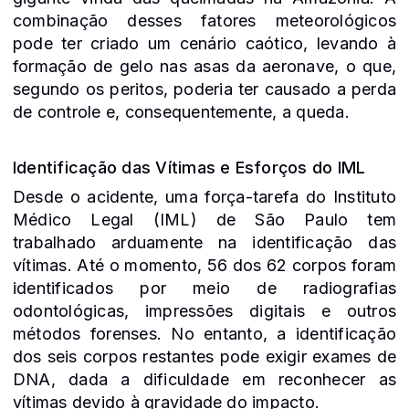
combinação desses fatores meteorológicos
pode ter criado um cenário caótico, levando à
formação de gelo nas asas da aeronave, o que,
segundo os peritos, poderia ter causado a perda
de controle e, consequentemente, a queda.
Identificação das Vítimas e Esforços do IML
Desde o acidente, uma força-tarefa do Instituto
Médico Legal (IML) de São Paulo tem
trabalhado arduamente na identificação das
vítimas. Até o momento, 56 dos 62 corpos foram
identificados por meio de radiografias
odontológicas, impressões digitais e outros
métodos forenses. No entanto, a identificação
dos seis corpos restantes pode exigir exames de
DNA, dada a dificuldade em reconhecer as
vítimas devido à gravidade do impacto.