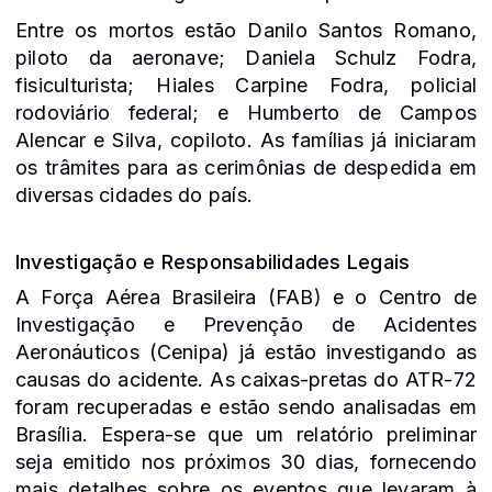
Entre os mortos estão Danilo Santos Romano,
piloto da aeronave; Daniela Schulz Fodra,
fisiculturista; Hiales Carpine Fodra, policial
rodoviário federal; e Humberto de Campos
Alencar e Silva, copiloto. As famílias já iniciaram
os trâmites para as cerimônias de despedida em
diversas cidades do país.
Investigação e Responsabilidades Legais
A Força Aérea Brasileira (FAB) e o Centro de
Investigação e Prevenção de Acidentes
Aeronáuticos (Cenipa) já estão investigando as
causas do acidente. As caixas-pretas do ATR-72
foram recuperadas e estão sendo analisadas em
Brasília. Espera-se que um relatório preliminar
seja emitido nos próximos 30 dias, fornecendo
mais detalhes sobre os eventos que levaram à