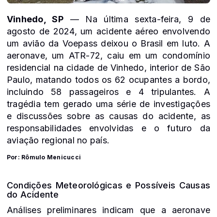
Vinhedo, SP
— Na última sexta-feira, 9 de
agosto de 2024, um acidente aéreo envolvendo
um avião da Voepass deixou o Brasil em luto. A
aeronave, um ATR-72, caiu em um condomínio
residencial na cidade de Vinhedo, interior de São
Paulo, matando todos os 62 ocupantes a bordo,
incluindo 58 passageiros e 4 tripulantes. A
tragédia tem gerado uma série de investigações
e discussões sobre as causas do acidente, as
responsabilidades envolvidas e o futuro da
aviação regional no país.
Por: Rômulo Menicucci
Condições Meteorológicas e Possíveis Causas
do Acidente
Análises preliminares indicam que a aeronave