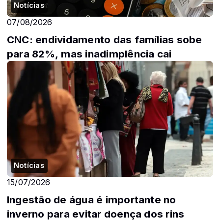
Notícias
07/08/2026
CNC: endividamento das famílias sobe
para 82%, mas inadimplência cai
Notícias
15/07/2026
Ingestão de água é importante no
inverno para evitar doença dos rins