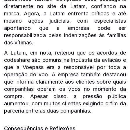
diretamente no site da Latam, confiando na
marca. Agora, a Latam enfrenta críticas e até
mesmo ações judiciais, com especialistas
apontando que a empresa pode ser
responsabilizada pelas indenizações às famílias
das vítimas.
A Latam, em nota, reiterou que os acordos de
codeshare são comuns na indústria da aviação e
que a Voepass era a responsável por toda a
operação do voo. A empresa também destacou
que informa claramente aos clientes sobre quais
companhias operam os voos no momento da
compra. Apesar disso, a pressão pública
aumentou, com muitos clientes exigindo o fim da
parceria entre as duas companhias.
Consequências e Reflexões