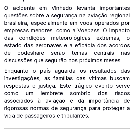
O acidente em Vinhedo levanta importantes
questões sobre a segurança na aviação regional
brasileira, especialmente em voos operados por
empresas menores, como a Voepass. O impacto
das condições meteorológicas extremas, o
estado das aeronaves e a eficácia dos acordos
de codeshare serão temas centrais nas
discussões que seguirão nos próximos meses.
Enquanto o país aguarda os resultados das
investigações, as famílias das vítimas buscam
respostas e justiça. Este trágico evento serve
como um lembrete sombrio dos riscos
associados à aviação e da importância de
rigorosas normas de segurança para proteger a
vida de passageiros e tripulantes.