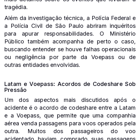
tragédia.
Além da investigação técnica, a Polícia Federal e
a Polícia Civil de São Paulo abriram inquéritos
para apurar responsabilidades. O Ministério
Público também acompanha de perto o caso,
buscando entender se houve falhas operacionais
ou negligência por parte da Voepass ou de
outras entidades envolvidas.
Latam e Voepass: Acordos de Codeshare Sob
Pressão
Um dos aspectos mais discutidos após o
acidente é o acordo de codeshare entre a Latam
e a Voepass, que permite que uma companhia
aérea venda passagens para voos operados pela
outra. Muitos dos passageiros do voo
acidentado haviam comprado suas passagens