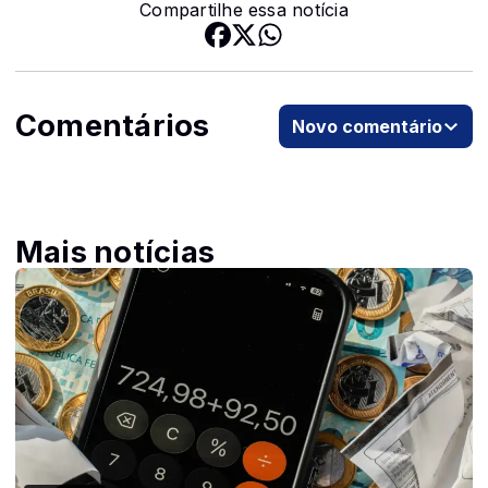
Compartilhe essa notícia
Comentários
Novo comentário
Mais notícias