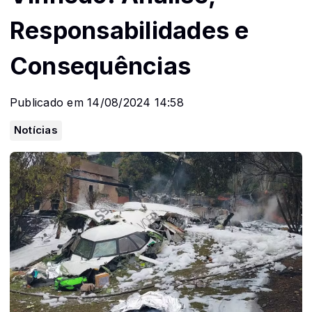
Responsabilidades e
Consequências
Publicado em 14/08/2024 14:58
Notícias