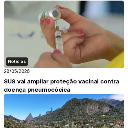
Notícias
28/05/2026
SUS vai ampliar proteção vacinal contra
doença pneumocócica