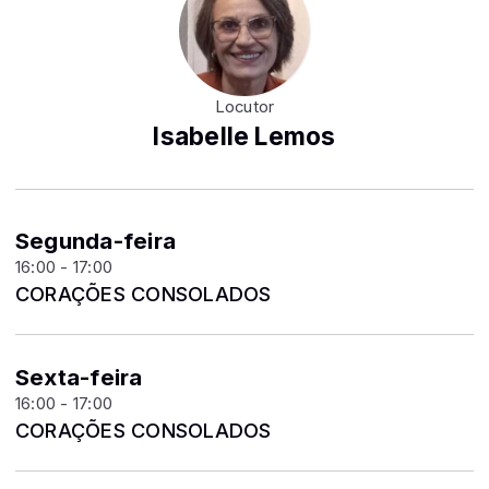
Locutor
Isabelle Lemos
Segunda-feira
16:00 - 17:00
CORAÇÕES CONSOLADOS
Sexta-feira
16:00 - 17:00
CORAÇÕES CONSOLADOS