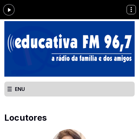
ENU
Locutores