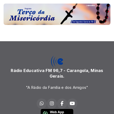
Rádio Educativa FM 96,7 - Carangola, Minas
Gerais.
"A Rádio da Família e dos Amigos"